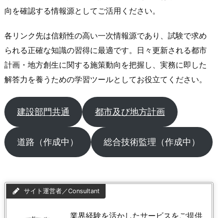
向を確認する情報源としてご活用ください。
各リンク先は信頼性の高い一次情報源であり、試験で求め
られる正確な知識の習得に最適です。日々更新される都市
計画・地方創生に関する施策動向を把握し、実務に即した
解答力を養うための学習ツールとしてお役立てください。
建設部門共通
都市及び地方計画
道路（作成中）
総合技術監理（作成中）
サイト運営者／Consultant
業界経験を活かしたサービスをご提供