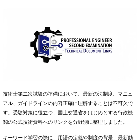
技術士第二次試験の準備において、最新の法制度、マニュ
アル、ガイドラインの内容正確に理解することは不可欠で
す。受験対策に役立つ、国土交通省をはじめとする行政機
関の公式技術資料へのリンクを分野別に整理しました。
キーワード学習の際に、用語の定義や制度の背景、最新動